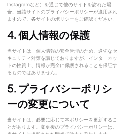
Instagramなど）を通じて他のサイトを訪れた場
合、当該サイトのプライバシーポリシーが適用され
ますので、各サイトのポリシーをご確認ください。
4. 個人情報の保護
当サイトは、個人情報の安全管理のため、適切なセ
キュリティ対策を講じておりますが、インターネッ
トの性質上、情報が完全に保護されることを保証す
るものではありません。
5. プライバシーポリシ
ーの変更について
当サイトは、必要に応じて本ポリシーを更新するこ
とがあります。変更後のプライバシーポリシーは、
当サイトに掲載された時点で効力を発生します。