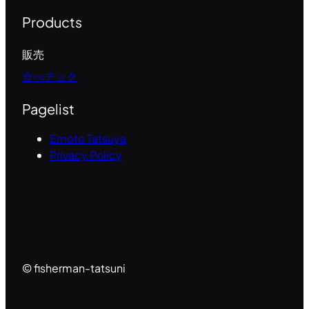
Products
販売
食べチョク
Pagelist
Emoto Tatsuya
Privacy Policy
© fisherman-tatsuni