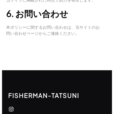
6. お問い合わせ
本ポリシーに関するお問い合わせは、当サイトのお
問い合わせページからご連絡ください。
FISHERMAN-TATSUNI
Instagram