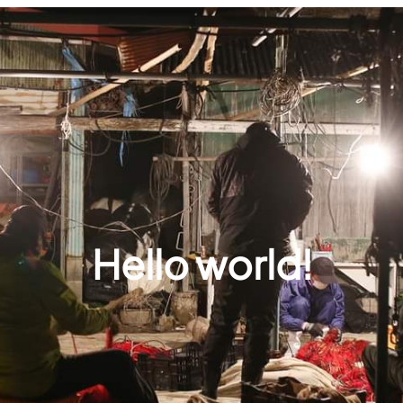
Hello world!