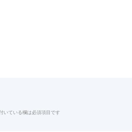
付いている欄は必須項目です