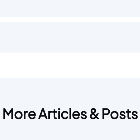
More Articles & Posts