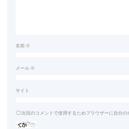
名前
※
メール
※
サイト
次回のコメントで使用するためブラウザーに自分の