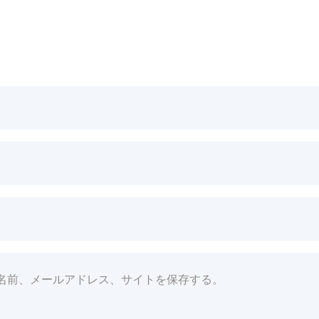
名前、メールアドレス、サイトを保存する。