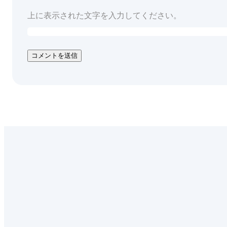
上に表示された文字を入力してください。